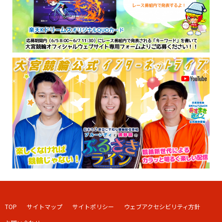
TOP
サイトマップ
サイトポリシー
ウェブアクセシビリティ方針