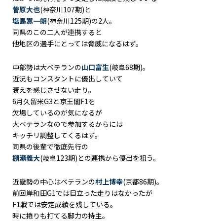
菅原大也
(神奈川107期)と
塩島嵩一朗
(神奈川125期)の2人。
同県のこの二人が連携すると
他地区の選手にとっては脅威になるはず。
中部勢は大ベテランの
山口富生
(岐阜68期)。
近況もコンスタントに優出していて
衰えを感じさせない走り。
6月久留米G3と京王閣F1を
欠場しているのが気になるが
大ベテランなので参加するからには
キッチリ調整してくるはず。
同県の後輩で徹底先行の
棚瀬義大
(岐阜123期)との連携から優出を狙う。
近畿勢の中心はベテランの
村上博幸
(京都86期)。
前回岸和田G1では目立った走りはなかったが
F1戦では安定成績を残している。
時に捲りも打てる脚力の持主。