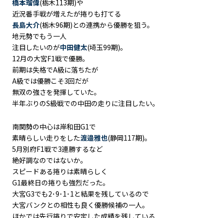
橋本瑠偉
(栃木113期)や
近況番手戦が増えたが捲りも打てる
長島大介
(栃木96期)との連携から優勝を狙う。
地元勢でもう一人
注目したいのが
中田健太
(埼玉99期)。
12月の大宮F1戦で優勝。
前期は失格でA級に落ちたが
A級では優勝こそ3回だが
無双の強さを発揮していた。
半年ぶりのS級戦での中田の走りに注目したい。
南関勢の中心は岸和田G1で
素晴らしい走りをした
渡邉雅也
(静岡117期)。
5月別府F1戦で3連勝するなど
絶好調なのではないか。
スピードある捲りは素晴らしく
G1最終日の捲りも強烈だった。
大宮G3でも2･9･1･1と結果を残しているので
大宮バンクとの相性も良く優勝候補の一人。
ほかでは先行捲りで安定した成績を残している