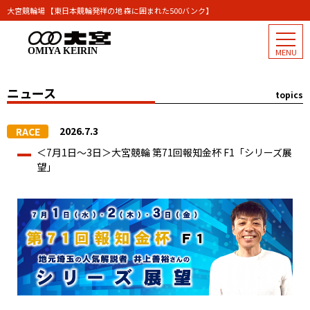
大宮競輪場 【東日本競輪発祥の地 森に囲まれた500バンク】
OMIYA KEIRIN
ニュース
topics
2026.7.3
RACE
＜7月1日～3日＞大宮競輪 第71回報知金杯 F1「シリーズ展
望」