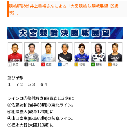
競輪解説者 井上善裕さんによる「大宮競輪 決勝戦展望【S級
戦】」
並び予想
１ ７２ ５３ ６４
ラインは⑤嵯峨昇喜郎(青森113期)に
③佐藤友和(岩手88期)の東北ライン。
⑥棚瀬義大(岐阜123期)に
④山口富生(岐阜68期)の岐阜ライン。
⑦福永大智(大阪113期)に