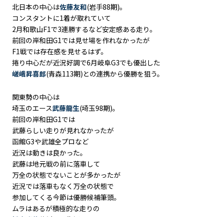
北日本の中心は
佐藤友和
(岩手88期)。
コンスタントに1着が取れていて
2月和歌山F1で3連勝するなど安定感ある走り。
前回の岸和田G1では見せ場を作れなかったが
F1戦では存在感を見せるはず。
捲り中心だが近況好調で6月岐阜G3でも優出した
嵯峨昇喜郎
(青森113期)との連携から優勝を狙う。
関東勢の中心は
埼玉のエース
武藤龍生
(埼玉98期)。
前回の岸和田G1では
武藤らしい走りが見れなかったが
函館G3や武雄全プロなど
近況は動きは良かった。
武藤は地元戦の前に落車して
万全の状態でないことが多かったが
近況では落車もなく万全の状態で
参加してくる今節は優勝候補筆頭。
ムラはあるが積極的な走りの