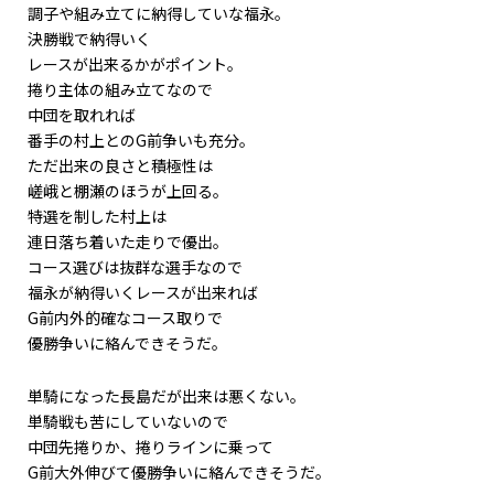
調子や組み立てに納得していな福永。
決勝戦で納得いく
レースが出来るかがポイント。
捲り主体の組み立てなので
中団を取れれば
番手の村上とのG前争いも充分。
ただ出来の良さと積極性は
嵯峨と棚瀬のほうが上回る。
特選を制した村上は
連日落ち着いた走りで優出。
コース選びは抜群な選手なので
福永が納得いくレースが出来れば
G前内外的確なコース取りで
優勝争いに絡んできそうだ。
単騎になった長島だが出来は悪くない。
単騎戦も苦にしていないので
中団先捲りか、捲りラインに乗って
G前大外伸びて優勝争いに絡んできそうだ。