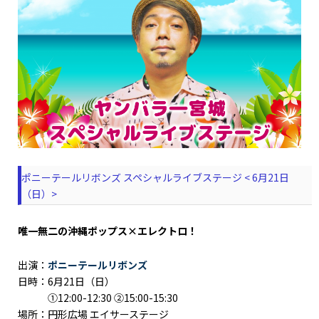
ポニーテールリボンズ スペシャルライブステージ < 6月21日
（日）>
唯⼀無⼆の沖縄ポップス×エレクトロ！
出演：
ポニーテールリボンズ
日時：6月21日（日）
①12:00-12:30 ②15:00-15:30
場所：円形広場 エイサーステージ