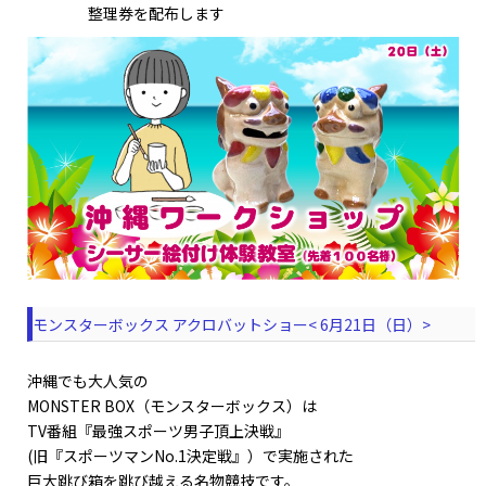
整理券を配布します
モンスターボックス アクロバットショー< 6月21日（日）>
沖縄でも大人気の
MONSTER BOX（モンスターボックス）は
TV番組『最強スポーツ男子頂上決戦』
(旧『スポーツマンNo.1決定戦』）で実施された
巨大跳び箱を跳び越える名物競技です。