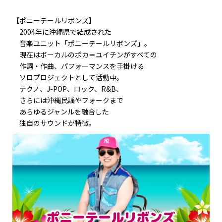
【ポニーテールリボンズ】
2004年に沖縄県で結成された
音楽ユニット「ポニーテールリボンズ」。
現在はボーカルのポカ＝ユイチンがすべての
作詞・作曲、パフォーマンスを手掛ける
ソロプロジェクトとして活動中。
テクノ、J-POP、ロック、R&B、
さらには沖縄民謡やフォークまで
あらゆるジャンルを融合した
独自のサウンドが特徴。