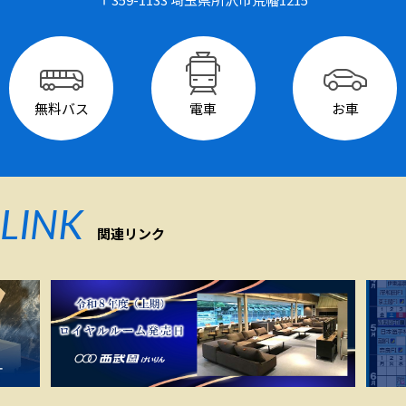
無料バス
電車
お車
LINK
関連リンク