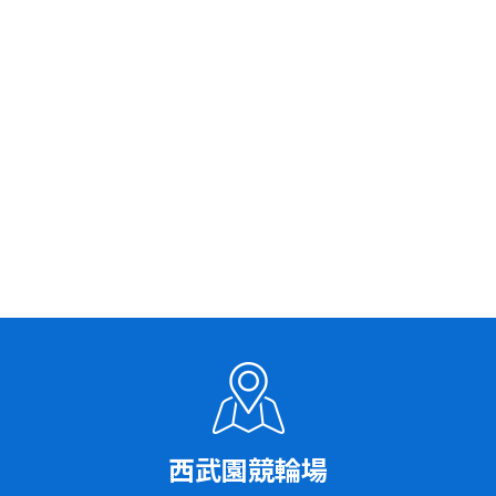
西武園競輪場